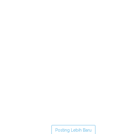
Posting Lebih Baru