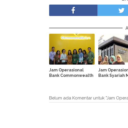
Jam Operasional
Jam Operasio
Bank Commonwealth
Bank Syariah 
Belum ada Komentar untuk "Jam Oper