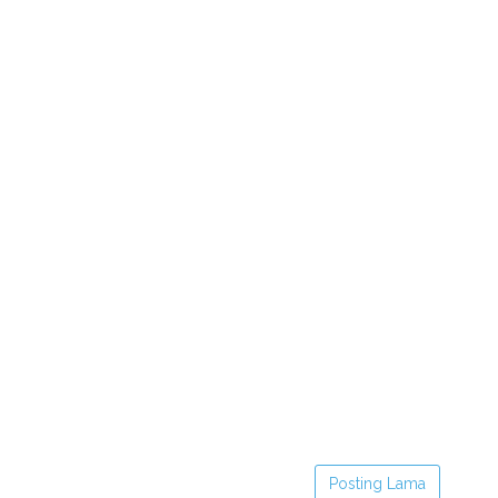
Posting Lama