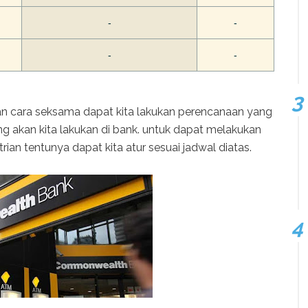
-
-
-
-
n cara seksama dapat kita lakukan perencanaan yang
g akan kita lakukan di bank. untuk dapat melakukan
rian tentunya dapat kita atur sesuai jadwal diatas.