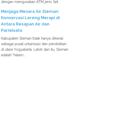
dengan mengunakan ATM jenis Set...
Menjaga Menara Air Sleman:
Konservasi Lereng Merapi di
Antara Resapan Air dan
Pariwisata
Kabupaten Sleman tidak hanya dikenal
sebagai pusat urbanisasi dan pendidikan
di utara Yogyakarta. Lebih dari itu, Sleman
adalah "halam...