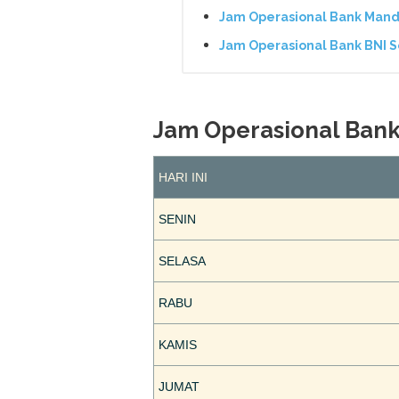
Jam Operasional Bank Mand
Jam Operasional Bank BNI
Jam Operasional Ba
HARI INI
SENIN
SELASA
RABU
KAMIS
JUMAT