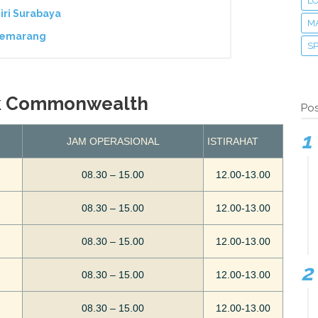
LO
iri Surabaya
M
 Semarang
S
nk Commonwealth
Pos
JAM OPERASIONAL
ISTIRAHAT
08.30 – 15.00
12.00-13.00
08.30 – 15.00
12.00-13.00
08.30 – 15.00
12.00-13.00
08.30 – 15.00
12.00-13.00
08.30 – 15.00
12.00-13.00